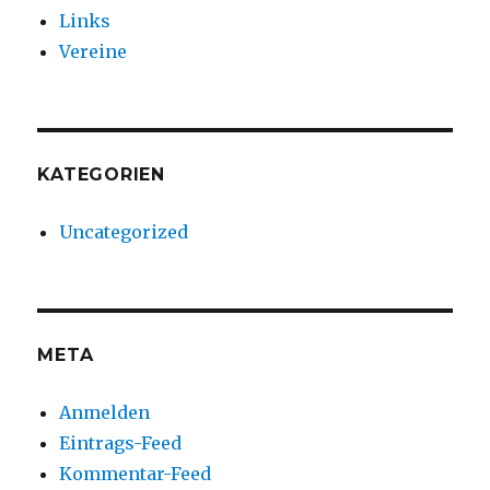
Links
Vereine
KATEGORIEN
Uncategorized
META
Anmelden
Eintrags-Feed
Kommentar-Feed