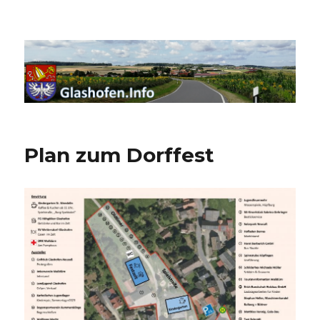
Willkommen auf Glashofen.Info
Plan zum Dorffest